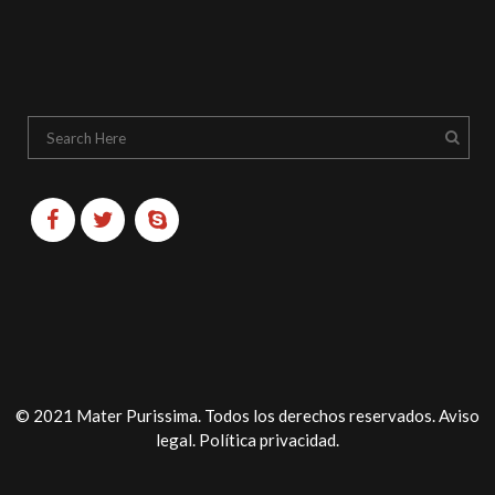
© 2021 Mater Purissima. Todos los derechos reservados.
Aviso
legal
.
Política privacidad
.