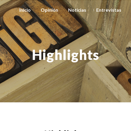
Inicio
Opinión
Noticias
Entrevistas
Highlights