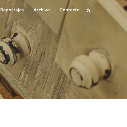
Reportajes
Archivo
Contacto